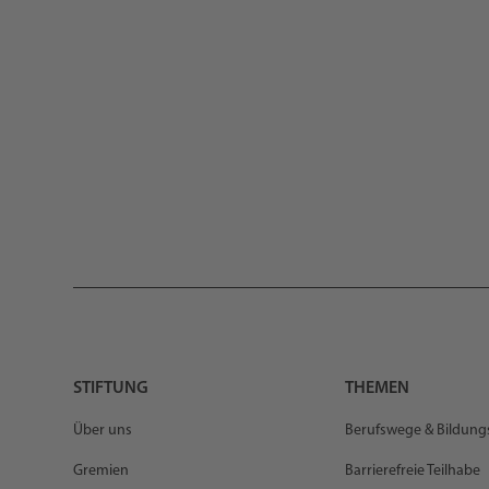
STIFTUNG
THEMEN
Über uns
Berufswege & Bildun
Gremien
Barrierefreie Teilhabe