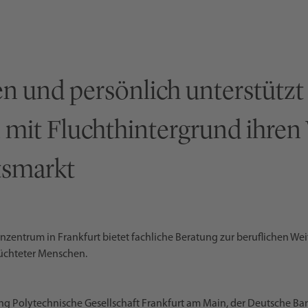
n und persönlich unterstützt
mit Fluchthintergrund ihren
tsmarkt
zentrum in Frankfurt bietet fachliche Beratung zur beruflichen Wei
lüchteter Menschen.
ung Polytechnische Gesellschaft Frankfurt am Main, der Deutsche Ba