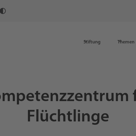
Stiftung
Themen
mpetenzzentrum 
Flüchtlinge