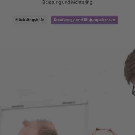
Beratung und Mentoring
Flüchtlingshilfe
Berufswege und Bildungschancen