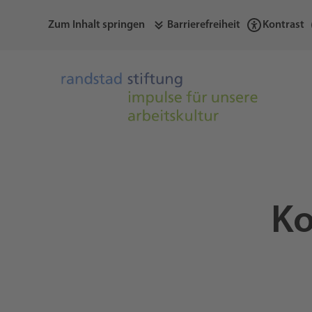
Zum Inhalt springen
Barrierefreiheit
Kontrast
Ko