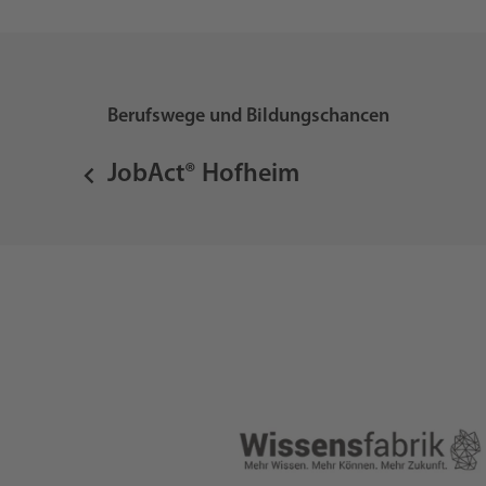
Berufswege und Bildungschancen
JobAct® Hofheim