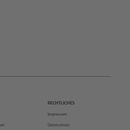
RECHTLICHES
Impressum
gen
Datenschutz