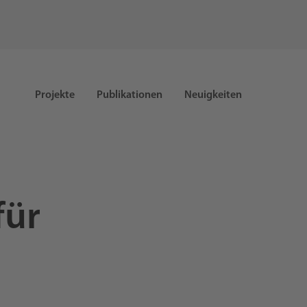
Projekte
Publikationen
Neuigkeiten
für