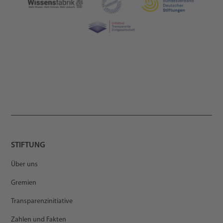
STIFTUNG
Über uns
Gremien
Transparenzinitiative
Zahlen und Fakten