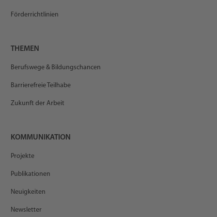
Förderrichtlinien
THEMEN
Berufswege & Bildungschancen
Barrierefreie Teilhabe
Zukunft der Arbeit
KOMMUNIKATION
Projekte
Publikationen
Neuigkeiten
Newsletter