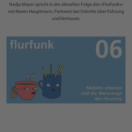
Nadja Mayer spricht in der aktuellen Folge des »Flurfunks«
mit Maren Hauptmann, Partnerin bei Deloitte über Führung
und Vertrauen.