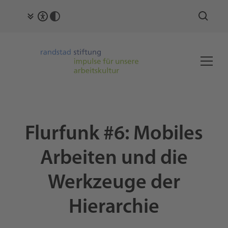
Flurfunk #6: Mobiles
Arbeiten und die
Werkzeuge der
Hierarchie