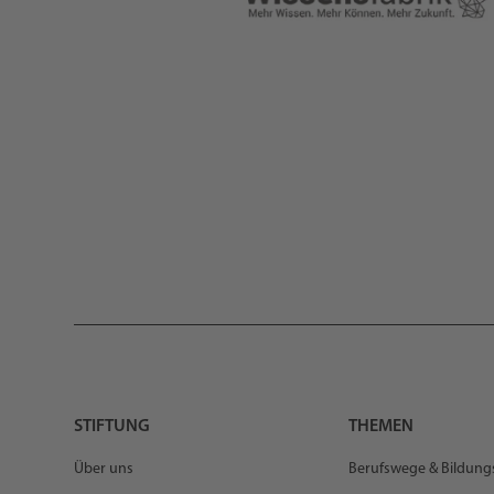
STIFTUNG
THEMEN
Über uns
Berufswege & Bildun