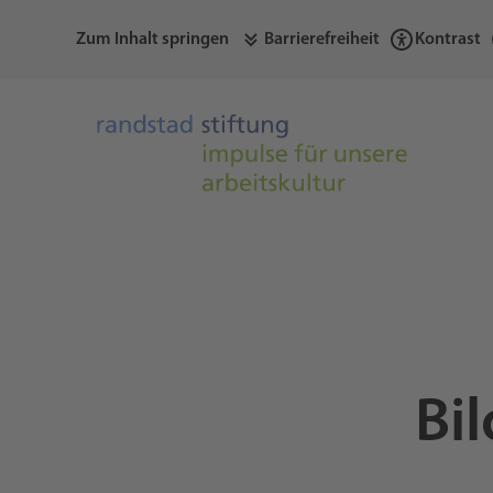
Zum Inhalt springen
Barrierefreiheit
Kontrast
Bi