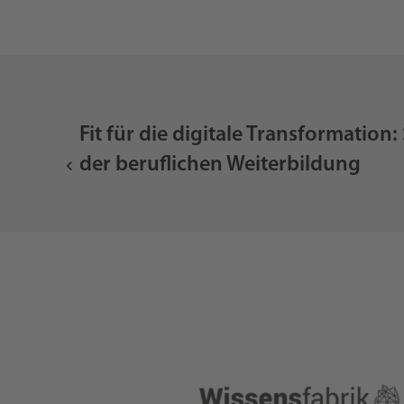
Fit für die digitale Transformation:
der beruflichen Weiterbildung