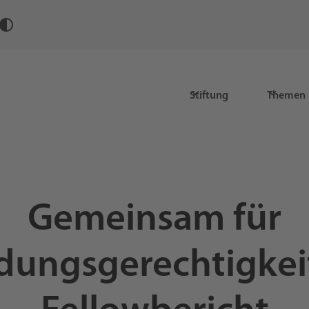
Stiftung
Themen
Gemeinsam für
ldungsgerechtigkeit