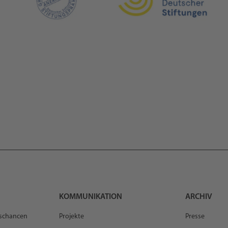
KOMMUNIKATION
ARCHIV
gschancen
Projekte
Presse