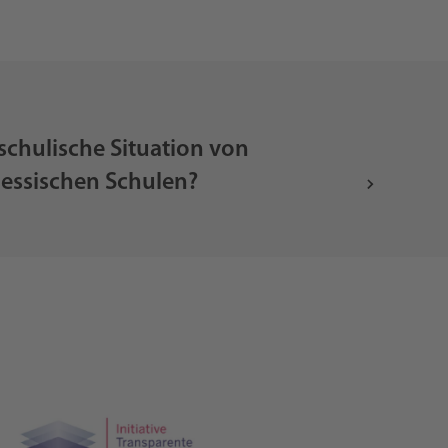
 schulische Situation von
hessischen Schulen?