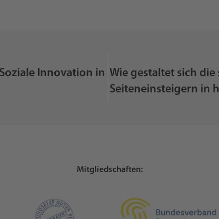
 Soziale Innovation in
Wie gestaltet sich die
Seiteneinsteigern in 
Mitgliedschaften: