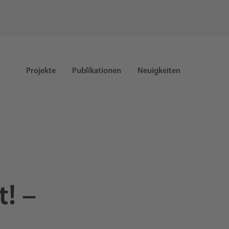
Projekte
Publikationen
Neuigkeiten
! –