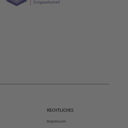
RECHTLICHES
Impressum