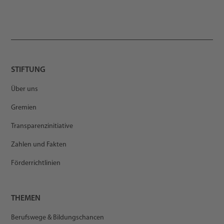
STIFTUNG
Über uns
Gremien
Transparenzinitiative
Zahlen und Fakten
Förderrichtlinien
THEMEN
Berufswege & Bildungschancen