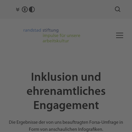
Inklusion und
ehrenamtliches
Engagement
Die Ergebnisse der von uns beauftragten Forsa-Umfrage in
Form von anschaulichen Infografiken.