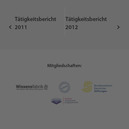
Tätigkeitsbericht
Tätigkeitsbericht
2011
2012
Mitgliedschaften: