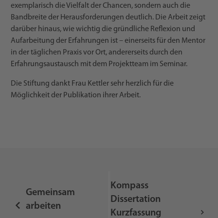
exemplarisch die Vielfalt der Chancen, sondern auch die
Bandbreite der Herausforderungen deutlich. Die Arbeit zeigt
darüber hinaus, wie wichtig die gründliche Reflexion und
Aufarbeitung der Erfahrungen ist – einerseits für den Mentor
in der täglichen Praxis vor Ort, andererseits durch den
Erfahrungsaustausch mit dem Projektteam im Seminar.
Die Stiftung dankt Frau Kettler sehr herzlich für die
Möglichkeit der Publikation ihrer Arbeit.
Kompass
Gemeinsam
Dissertation
arbeiten
Kurzfassung