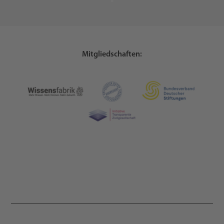
Mitgliedschaften: