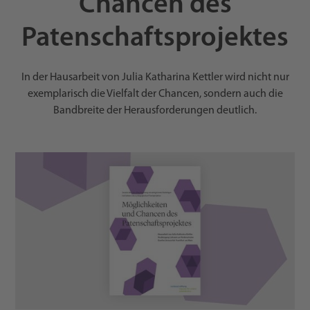
Chancen des
Patenschaftsprojektes
In der Hausarbeit von Julia Katharina Kettler wird nicht nur
exemplarisch die Vielfalt der Chancen, sondern auch die
Bandbreite der Herausforderungen deutlich.