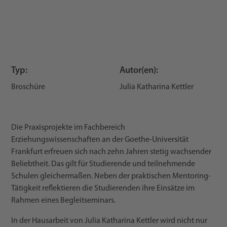
Typ:
Autor(en):
Broschüre
Julia Katharina Kettler
Die Praxisprojekte im Fachbereich
Erziehungswissenschaften an der Goethe-Universität
Frankfurt erfreuen sich nach zehn Jahren stetig wachsender
Beliebtheit. Das gilt für Studierende und teilnehmende
Schulen gleichermaßen. Neben der praktischen Mentoring-
Tätigkeit reflektieren die Studierenden ihre Einsätze im
Rahmen eines Begleitseminars.
In der Hausarbeit von Julia Katharina Kettler wird nicht nur