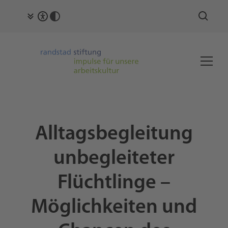
Alltagsbegleitung
unbegleiteter
Flüchtlinge –
Möglichkeiten und