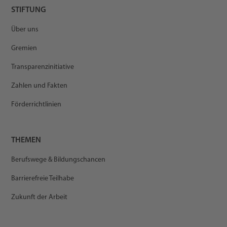
STIFTUNG
Über uns
Gremien
Transparenzinitiative
Zahlen und Fakten
Förderrichtlinien
THEMEN
Berufswege & Bildungschancen
Barrierefreie Teilhabe
Zukunft der Arbeit