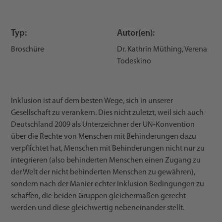
Typ:
Autor(en):
Broschüre
Dr. Kathrin Müthing, Verena
Todeskino
Inklusion ist auf dem besten Wege, sich in unserer
Gesellschaft zu verankern. Dies nicht zuletzt, weil sich auch
Deutschland 2009 als Unterzeichner der UN-Konvention
über die Rechte von Menschen mit Behinderungen dazu
verpflichtet hat, Menschen mit Behinderungen nicht nur zu
integrieren (also behinderten Menschen einen Zugang zu
der Welt der nicht behinderten Menschen zu gewähren),
sondern nach der Manier echter Inklusion Bedingungen zu
schaffen, die beiden Gruppen gleichermaßen gerecht
werden und diese gleichwertig nebeneinander stellt.