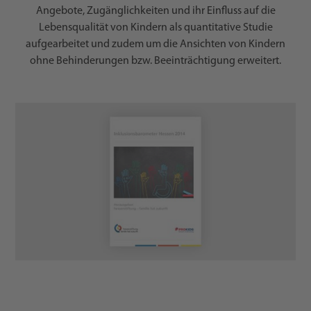
Angebote, Zugänglichkeiten und ihr Einfluss auf die
Lebensqualität von Kindern als quantitative Studie
aufgearbeitet und zudem um die Ansichten von Kindern
ohne Behinderungen bzw. Beeinträchtigung erweitert.