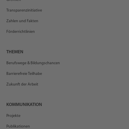
Transparenzinitiative
Zahlen und Fakten
Förderrichtlinien
THEMEN
Berufswege & Bildungschancen
Barrierefreie Teilhabe
Zukunft der Arbeit
KOMMUNIKATION
Projekte
Publikationen