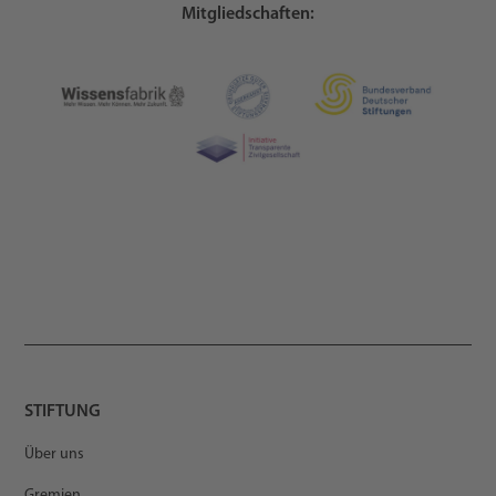
Mitgliedschaften:
STIFTUNG
Über uns
Gremien