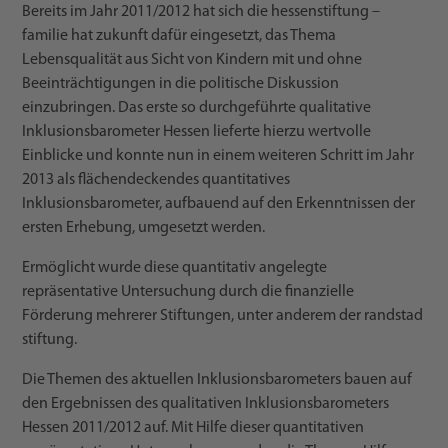
Bereits im Jahr 2011/2012 hat sich die hessenstiftung –
familie hat zukunft dafür eingesetzt, das Thema
Lebensqualität aus Sicht von Kindern mit und ohne
Beeinträchtigungen in die politische Diskussion
einzubringen. Das erste so durchgeführte qualitative
Inklusionsbarometer Hessen lieferte hierzu wertvolle
Einblicke und konnte nun in einem weiteren Schritt im Jahr
2013 als flächendeckendes quantitatives
Inklusionsbarometer, aufbauend auf den Erkenntnissen der
ersten Erhebung, umgesetzt werden.
Ermöglicht wurde diese quantitativ angelegte
repräsentative Untersuchung durch die finanzielle
Förderung mehrerer Stiftungen, unter anderem der randstad
stiftung.
Die Themen des aktuellen Inklusionsbarometers bauen auf
den Ergebnissen des qualitativen Inklusionsbarometers
Hessen 2011/2012 auf. Mit Hilfe dieser quantitativen