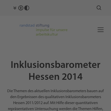
Inklusionsbarometer
Hessen 2014
Die Themen des aktuellen Inklusionsbarometers bauen auf
den Ergebnissen des qualitativen Inklusionsbarometers
Hessen 2011/2012 auf. Mit Hilfe dieser quantitativen
repräsentativen Untersuchung werden die Themen Hilfen,