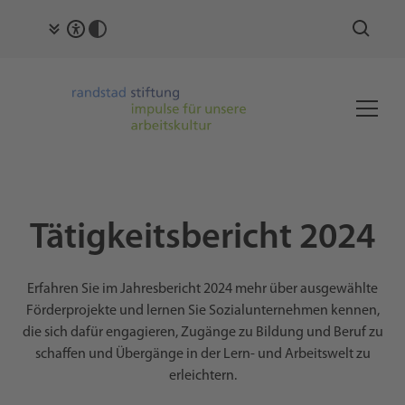
Tätigkeitsbericht 2024
Erfahren Sie im Jahresbericht 2024 mehr über ausgewählte
Förderprojekte und lernen Sie Sozialunternehmen kennen,
die sich dafür engagieren, Zugänge zu Bildung und Beruf zu
schaffen und Übergänge in der Lern- und Arbeitswelt zu
erleichtern.