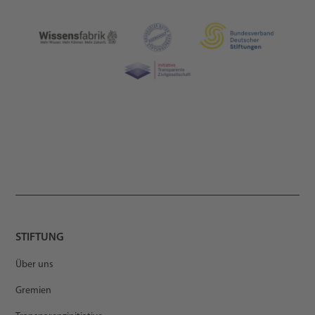
STIFTUNG
Über uns
Gremien