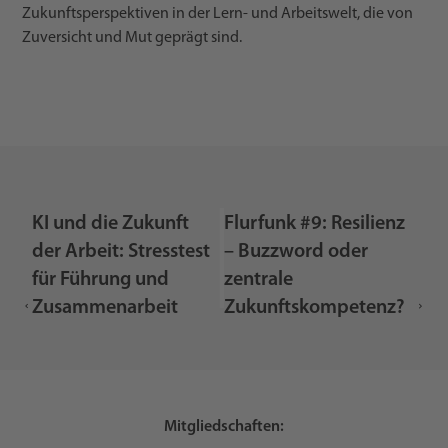
Zukunftsperspektiven in der Lern- und Arbeitswelt, die von
Zuversicht und Mut geprägt sind.
KI und die Zukunft
Flurfunk #9: Resilienz
der Arbeit: Stresstest
– Buzzword oder
für Führung und
zentrale
Zusammenarbeit
Zukunftskompetenz?
Mitgliedschaften: