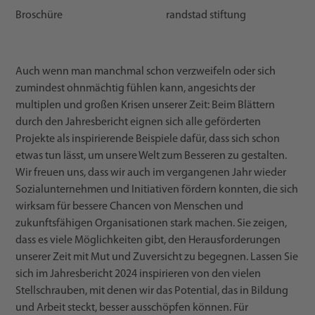
Broschüre
randstad stiftung
Auch wenn man manchmal schon verzweifeln oder sich
zumindest ohnmächtig fühlen kann, angesichts der
multiplen und großen Krisen unserer Zeit: Beim Blättern
durch den Jahresbericht eignen sich alle geförderten
Projekte als inspirierende Beispiele dafür, dass sich schon
etwas tun lässt, um unsere Welt zum Besseren zu gestalten.
Wir freuen uns, dass wir auch im vergangenen Jahr wieder
Sozialunternehmen und Initiativen fördern konnten, die sich
wirksam für bessere Chancen von Menschen und
zukunftsfähigen Organisationen stark machen. Sie zeigen,
dass es viele Möglichkeiten gibt, den Herausforderungen
unserer Zeit mit Mut und Zuversicht zu begegnen. Lassen Sie
sich im Jahresbericht 2024 inspirieren von den vielen
Stellschrauben, mit denen wir das Potential, das in Bildung
und Arbeit steckt, besser ausschöpfen können. Für