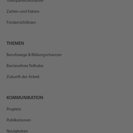
Transparenzinitiative
Zahlen und Fakten
Förderrichtlinien
THEMEN
Berufswege & Bildungschancen
Barrierefreie Teilhabe
Zukunft der Arbeit
KOMMUNIKATION
Projekte
Publikationen
Neuigkeiten