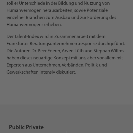
soll er Unterschiede in der Bildung und Nutzung von
Humanvermögen herausarbeiten, sowie Potenziale
einzelner Branchen zum Ausbau und zur Förderung des
Humanvermögens erheben.
Der Talent-Index wird in Zusammenarbeit mit dem
Frankfurter Beratungsunternehmen :response durchgeführt.
Die Autoren Dr. Peer Ederer, Arved Lüth und Stephan Willms
haben dieses neuartige Konzept mit uns, aber vor allem mit
Experten aus Unternehmen, Verbänden, Politik und
Gewerkschaften intensiv diskutiert.
Public Private