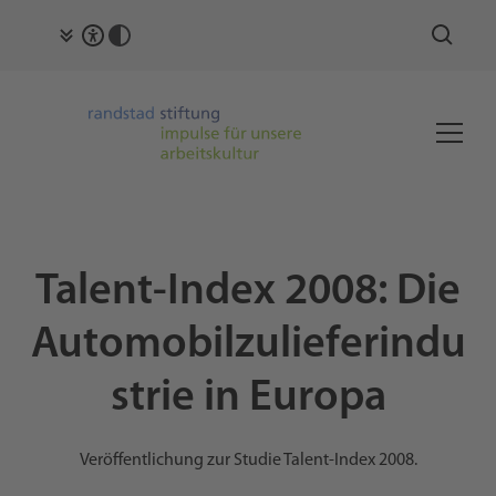
Talent-Index 2008: Die
Automobilzulieferindu
strie in Europa
Veröffentlichung zur Studie Talent-Index 2008.