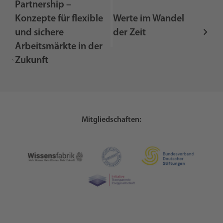
Partnership –
Konzepte für flexible
Werte im Wandel
und sichere
der Zeit
Arbeitsmärkte in der
Zukunft
Mitgliedschaften: