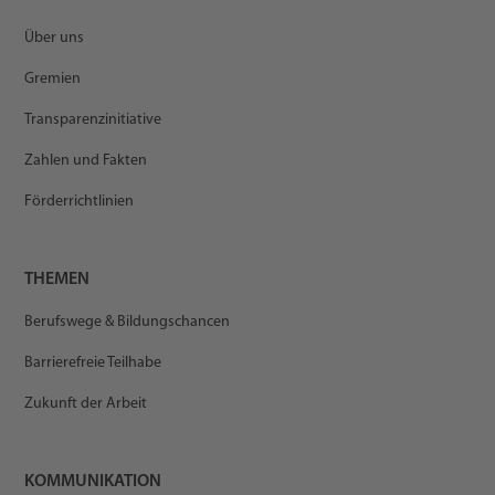
Über uns
Gremien
Transparenzinitiative
Zahlen und Fakten
Förderrichtlinien
THEMEN
Berufswege & Bildungschancen
Barrierefreie Teilhabe
Zukunft der Arbeit
KOMMUNIKATION