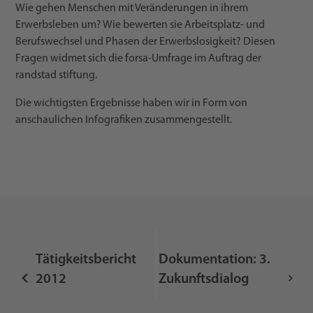
Wie gehen Menschen mit Veränderungen in ihrem
Erwerbsleben um? Wie bewerten sie Arbeitsplatz- und
Berufswechsel und Phasen der Erwerbslosigkeit? Diesen
Fragen widmet sich die forsa-Umfrage im Auftrag der
randstad stiftung.
Die wichtigsten Ergebnisse haben wir in Form von
anschaulichen Infografiken zusammengestellt.
Tätigkeitsbericht
Dokumentation: 3.
2012
Zukunftsdialog