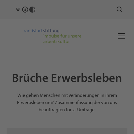
Brüche Erwerbsleben
Wie gehen Menschen mit Veränderungen in ihrem
Erwerbsleben um? Zusammenfassung der von uns
beauftragten forsa-Umfrage.