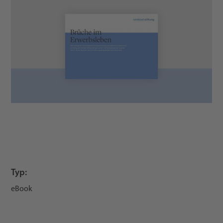
Typ:
eBook