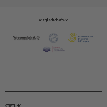
Mitgliedschaften:
STIFTUNG