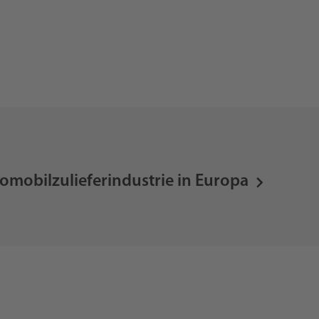
tomobilzulieferindustrie in Europa