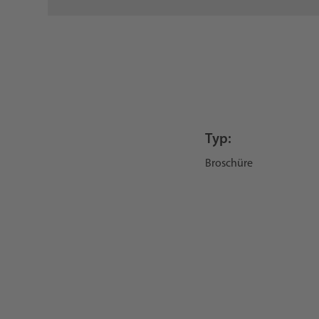
Typ:
Broschüre