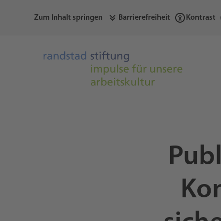
Zum Inhalt springen
Barrierefreiheit
Kontrast
Publ
Kon