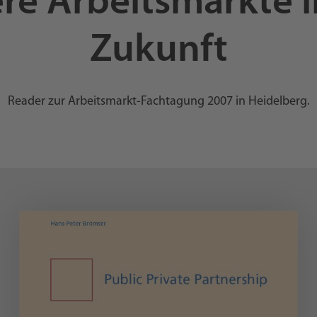
ere Arbeitsmärkte i
Zukunft
Reader zur Arbeitsmarkt-Fachtagung 2007 in Heidelberg.