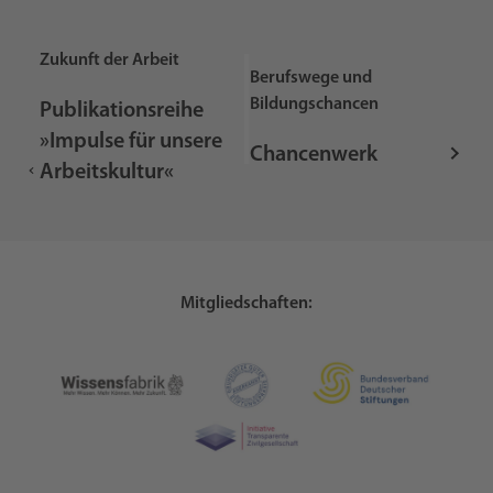
Zukunft der Arbeit
Berufswege und
Bildungschancen
Publikationsreihe
»Impulse für unsere
Chancenwerk
Arbeitskultur«
Mitgliedschaften: