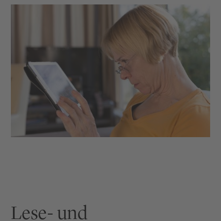
Lese- und