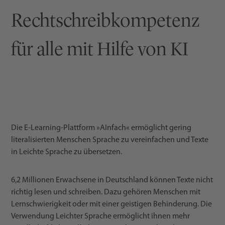
Rechtschreibkompetenz
für alle mit Hilfe von KI
Die E-Learning-Plattform »AInfach« ermöglicht gering
literalisierten Menschen Sprache zu vereinfachen und Texte
in Leichte Sprache zu übersetzen.
6,2 Millionen Erwachsene in Deutschland können Texte nicht
richtig lesen und schreiben. Dazu gehören Menschen mit
Lernschwierigkeit oder mit einer geistigen Behinderung. Die
Verwendung Leichter Sprache ermöglicht ihnen mehr