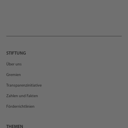
STIFTUNG
Über uns
Gremien
Transparenzinitiative
Zahlen und Fakten
Förderrichtlinien
THEMEN