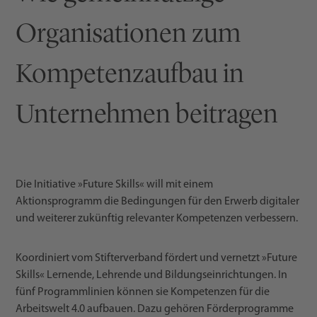
Organisationen zum
Kompetenzaufbau in
Unternehmen beitragen
Die Initiative »Future Skills« will mit einem
Aktionsprogramm die Bedingungen für den Erwerb digitaler
und weiterer zukünftig relevanter Kompetenzen verbessern.
Koordiniert vom Stifterverband fördert und vernetzt »Future
Skills« Lernende, Lehrende und Bildungseinrichtungen. In
fünf Programmlinien können sie Kompetenzen für die
Arbeitswelt 4.0 aufbauen. Dazu gehören Förderprogramme