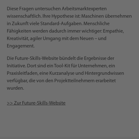
Diese Fragen untersuchen Arbeitsmarktexperten
wissenschaftlich. Ihre Hypothese ist: Maschinen übernehmen
in Zukunft viele Standard-Aufgaben. Menschliche
Fähigkeiten werden dadurch immer wichtiger: Empathie,
Kreativität, agiler Umgang mit dem Neuen – und
Engagement.
Die Future-Skills-Website bündelt die Ergebnisse der
Initiative. Dort sind ein Tool-Kit für Unternehmen, ein
Praxisleitfaden, eine Kurzanalyse und Hintergrundwissen
verfügbar, die von den Projektteilnehmern erarbeitet
wurden.
>> Zur Future-Skills-Website