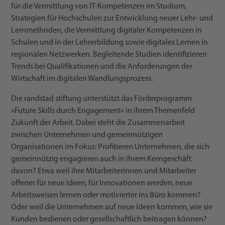
für die Vermittlung von IT-Kompetenzen im Studium,
Strategien für Hochschulen zur Entwicklung neuer Lehr- und
Lernmethoden, die Vermittlung digitaler Kompetenzen in
Schulen und in der Lehrerbildung sowie digitales Lernen in
regionalen Netzwerken. Begleitende Studien identifizieren
Trends bei Qualifikationen und die Anforderungen der
Wirtschaft im digitalen Wandlungsprozess.
Die randstad stiftung unterstützt das Förderprogramm
»Future Skills durch Engagement« in ihrem Themenfeld
Zukunft der Arbeit. Dabei steht die Zusammenarbeit
zwischen Unternehmen und gemeinnützigen
Organisationen im Fokus: Profitieren Unternehmen, die sich
gemeinnützig engagieren auch in ihrem Kerngeschäft
davon? Etwa weil ihre Mitarbeiterinnen und Mitarbeiter
offener für neue Ideen, für Innovationen werden, neue
Arbeitsweisen lernen oder motivierter ins Büro kommen?
Oder weil die Unternehmen auf neue Ideen kommen, wie sie
Kunden bedienen oder gesellschaftlich beitragen können?