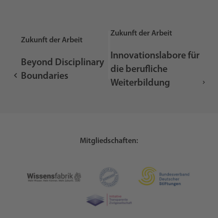
Zukunft der Arbeit
Zukunft der Arbeit
Innovationslabore für
Beyond Disciplinary
die berufliche
Boundaries
Weiterbildung
Mitgliedschaften: