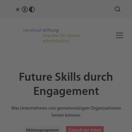
Future Skills durch
Engagement
Was Unternehmen von gemeinnützigen Organisationen
lernen können
Aktionsprogramm
Zukunft der Arbeit