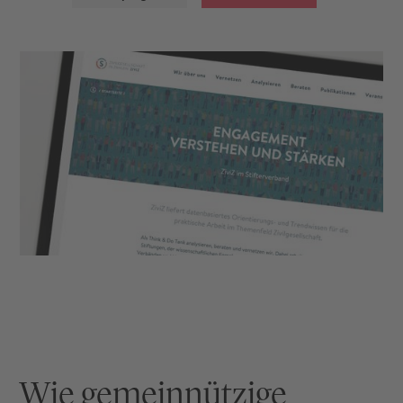
Wie gemeinnützige