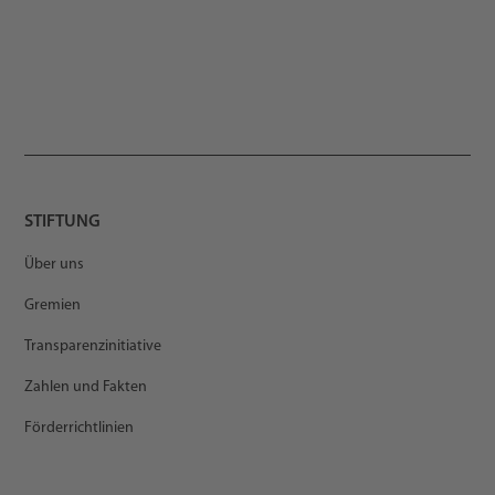
STIFTUNG
Über uns
Gremien
Transparenzinitiative
Zahlen und Fakten
Förderrichtlinien