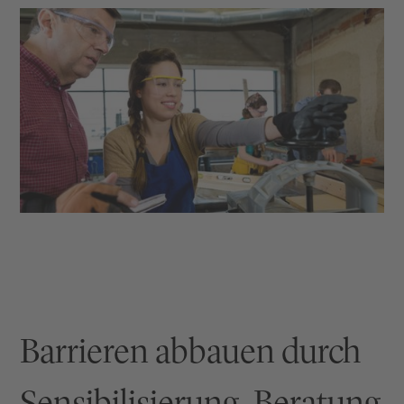
Barrieren abbauen durch