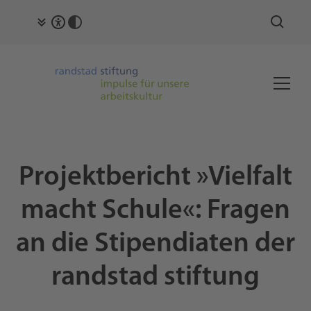
Projektbericht »Vielfalt
macht Schule«: Fragen
an die Stipendiaten der
randstad stiftung