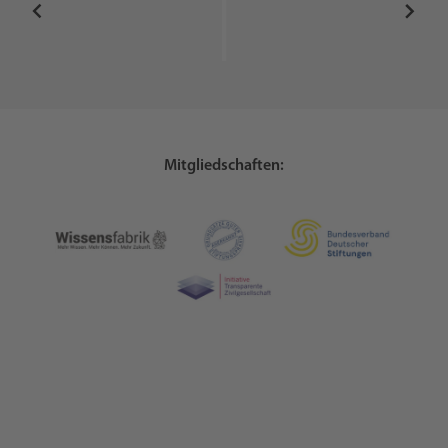
Mitgliedschaften: