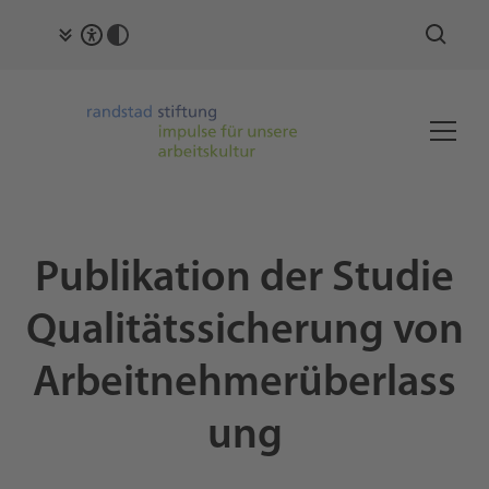
Publikation der Studie
Qualitätssicherung von
Arbeitnehmerüberlass
ung