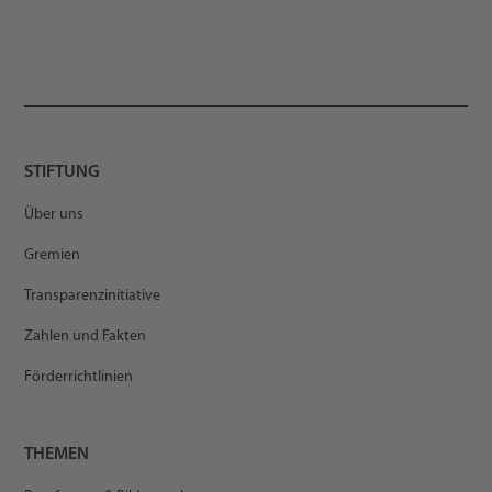
STIFTUNG
Über uns
Gremien
Transparenzinitiative
Zahlen und Fakten
Förderrichtlinien
THEMEN