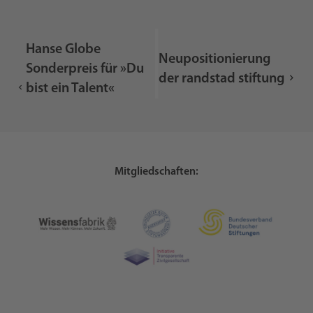
Hanse Globe
Neupositionierung
Sonderpreis für »Du
der randstad stiftung
bist ein Talent«
Mitgliedschaften: