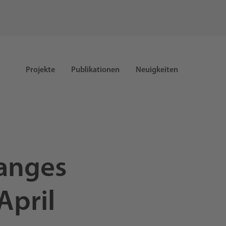
Projekte
Publikationen
Neuigkeiten
langes
April