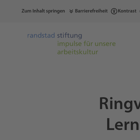
Zum Inhalt springen
Barrierefreiheit
Kontrast
Ringv
Lern