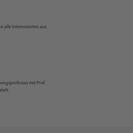
 alle Interessierten aus
ungsprofessur mit Prof.
tatt.