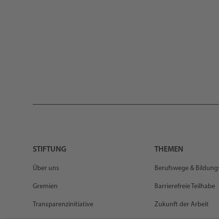
STIFTUNG
THEMEN
Über uns
Berufswege & Bildun
Gremien
Barrierefreie Teilhabe
Transparenzinitiative
Zukunft der Arbeit