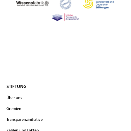
STIFTUNG
Über uns
Gremien
Transparenzinitiative
Zahlen und Fakten