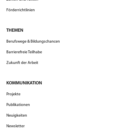
Förderrichtlinien
THEMEN
Berufswege & Bildungschancen
Barrierefreie Teilhabe
Zukunft der Arbeit
KOMMUNIKATION
Projekte
Publikationen
Neuigkeiten
Newsletter