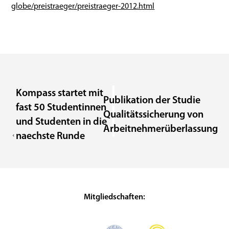
globe/preistraeger/preistraeger-2012.html
Kompass startet mit
Publikation der Studie
fast 50 Studentinnen
Qualitätssicherung von
und Studenten in die
Arbeitnehmerüberlassung
naechste Runde
Mitgliedschaften: