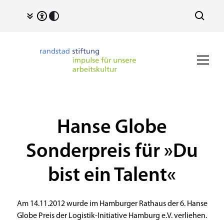
Hanse Globe
Sonderpreis für »Du
bist ein Talent«
Am 14.11.2012 wurde im Hamburger Rathaus der 6. Hanse
Globe Preis der Logistik-Initiative Hamburg e.V. verliehen.