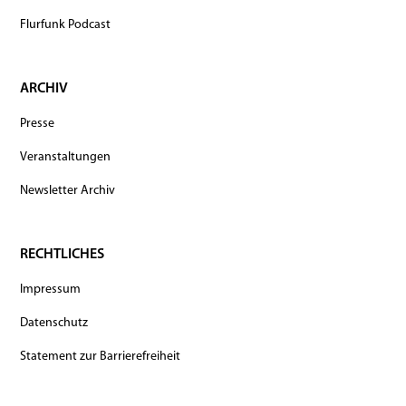
Flurfunk Podcast
ARCHIV
Presse
Veranstaltungen
Newsletter Archiv
RECHTLICHES
Impressum
Datenschutz
Statement zur Barrierefreiheit