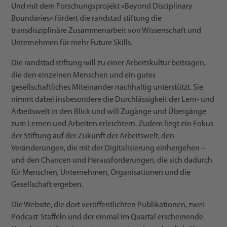
Und mit dem Forschungsprojekt »Beyond Disciplinary
Boundaries« fördert die randstad stiftung die
transdisziplinäre Zusammenarbeit von Wissenschaft und
Unternehmen für mehr Future Skills.
Die randstad stiftung will zu einer Arbeitskultur beitragen,
die den einzelnen Menschen und ein gutes
gesellschaftliches Miteinander nachhaltig unterstützt. Sie
nimmt dabei insbesondere die Durchlässigkeit der Lern- und
Arbeitswelt in den Blick und will Zugänge und Übergänge
zum Lernen und Arbeiten erleichtern. Zudem liegt ein Fokus
der Stiftung auf der Zukunft der Arbeitswelt, den
Veränderungen, die mit der Digitalisierung einhergehen –
und den Chancen und Herausforderungen, die sich dadurch
für Menschen, Unternehmen, Organisationen und die
Gesellschaft ergeben.
Die Website, die dort veröffentlichten Publikationen, zwei
Podcast-Staffeln und der einmal im Quartal erscheinende