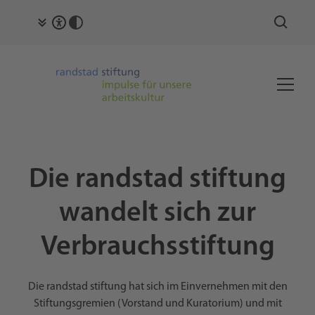
Die randstad stiftung
wandelt sich zur
Verbrauchsstiftung
Die randstad stiftung hat sich im Einvernehmen mit den
Stiftungsgremien (Vorstand und Kuratorium) und mit