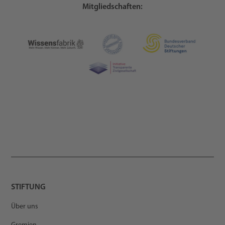
Mitgliedschaften:
STIFTUNG
Über uns