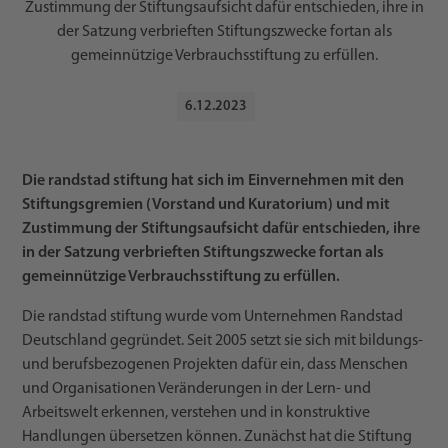
Zustimmung der Stiftungsaufsicht dafür entschieden, ihre in
der Satzung verbrieften Stiftungszwecke fortan als
gemeinnützige Verbrauchsstiftung zu erfüllen.
6
.
12
.
2023
Die randstad stiftung hat sich im Einvernehmen mit den
Stiftungsgremien (Vorstand und Kuratorium) und mit
Zustimmung der Stiftungsaufsicht dafür entschieden, ihre
in der Satzung verbrieften Stiftungszwecke fortan als
gemeinnützige Verbrauchsstiftung zu erfüllen.
Die randstad stiftung wurde vom Unternehmen Randstad
Deutschland gegründet. Seit 2005 setzt sie sich mit bildungs-
und berufsbezogenen Projekten dafür ein, dass Menschen
und Organisationen Veränderungen in der Lern- und
Arbeitswelt erkennen, verstehen und in konstruktive
Handlungen übersetzen können. Zunächst hat die Stiftung