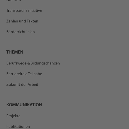
Gremien
Transparenzinitiative
Zahlen und Fakten
Förderrichtlinien
THEMEN
Berufswege & Bildungschancen
Barrierefreie Teilhabe
Zukunft der Arbeit
KOMMUNIKATION
Projekte
Publikationen