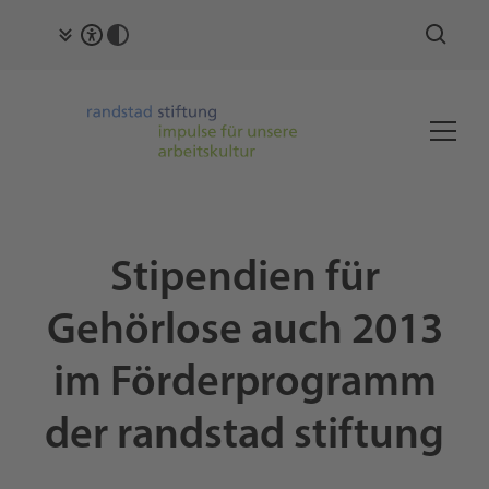
Stipendien für
Gehörlose auch 2013
im Förderprogramm
der randstad stiftung