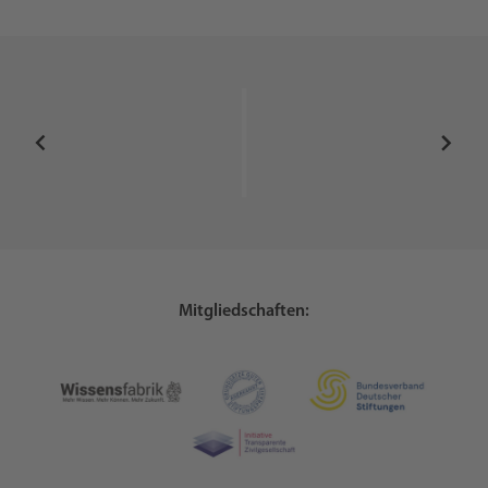
Mitgliedschaften: