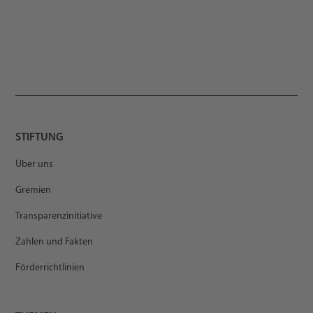
STIFTUNG
Über uns
Gremien
Transparenzinitiative
Zahlen und Fakten
Förderrichtlinien