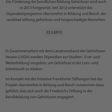
Die Förderung der beruflichen Bildung Gehörloser wird auch
in 2013 fortgesetzt. Seit 2012 unterstützt das
Stipendienprogramm »Barrierefrei in Bildung und Beruf« der
randstad stiftung gehörlose und hörgeschädigte Menschen.
22
.
3
.
2013
In Zusammenarbeit mit dem Landesverband der Gehörlosen
Hessen (LVGH) werden Stipendien zur Studien-, Fort- und
Weiterbildung vergeben, um Gehörlose in der Lern- und
Arbeitswelt zu stärken.
Im Kontakt mit der Initiative Frankfurter Stiftungen hat das
Projekt »Barrierefrei in Bildung und Beruf« inzwischen dazu
geführt, dass sich auch die Friederichs Stiftung in der
Berufsbildung von Gehörlosen engagiert.