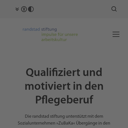
Qualifiziert und
motiviert in den
Pflegeberuf
Die randstad stiftung unterstützt mit dem
Sozialunternehmen »ZuBaKa« Übergänge in den