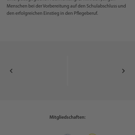
Menschen bei der Vorbereitung auf den Schulabschluss und
den erfolgreichen Einstieg in den Pflegeberuf.
Mitgliedschaften: