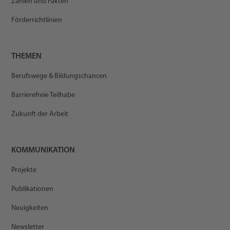
Zahlen und Fakten
Förderrichtlinien
THEMEN
Berufswege & Bildungschancen
Barrierefreie Teilhabe
Zukunft der Arbeit
KOMMUNIKATION
Projekte
Publikationen
Neuigkeiten
Newsletter