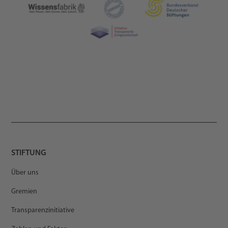
STIFTUNG
Über uns
Gremien
Transparenzinitiative