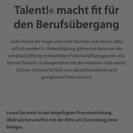
Talent!« macht fit für
den Berufsübergang
Jeder kennt die Frage und viele fürchten sich davor: »Was
soll ich werden?«. Unterstützung gibt es mit dem von der
randstad stiftung entwickelten Patenschaftsprogramm »Du
bist ein Talent!«. In Kooperation mit der Initiative »Das macht
Schule« können Schüler nun deutschlandweit nach
geeigneten Paten suchen.
Lesen Sie mehr in der beigefügten Pressemitteilung.
Abdruck honorarfrei mit der Bitte um Zusendung eines
Beleges.