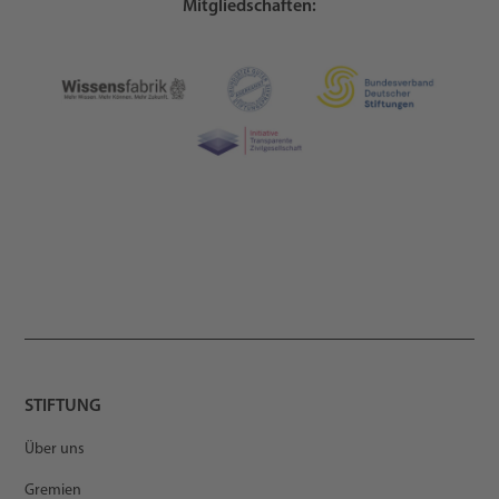
Mitgliedschaften:
STIFTUNG
Über uns
Gremien