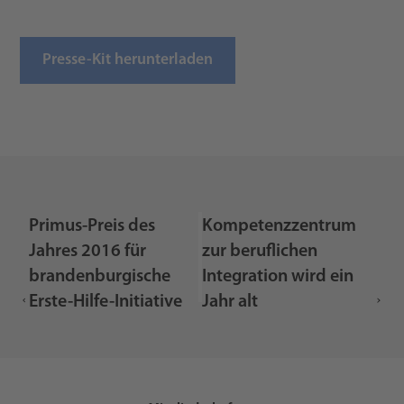
Presse-Kit herunterladen
Primus-Preis des
Kompetenzzentrum
Jahres 2016 für
zur beruflichen
brandenburgische
Integration wird ein
Erste-Hilfe-Initiative
Jahr alt