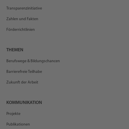
Transparenzinitiative
Zahlen und Fakten
Förderrichtlinien
THEMEN
Berufswege & Bildungschancen
Barrierefreie Teilhabe
Zukunft der Arbeit
KOMMUNIKATION
Projekte
Publikationen