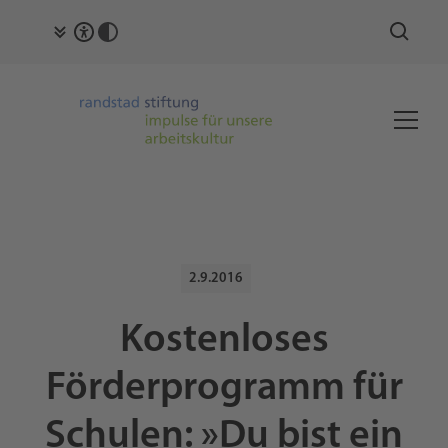
2.9.2016
Kostenloses
Förderprogramm für
Schulen: »Du bist ein