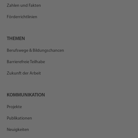
Zahlen und Fakten
Förderrichtlinien
THEMEN
Berufswege & Bildungschancen
Barrierefreie Teilhabe
Zukunft der Arbeit
KOMMUNIKATION
Projekte
Publikationen
Neuigkeiten