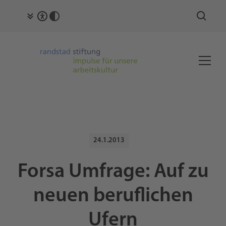
24.1.2013
Forsa Umfrage: Auf zu
neuen beruflichen
Ufern