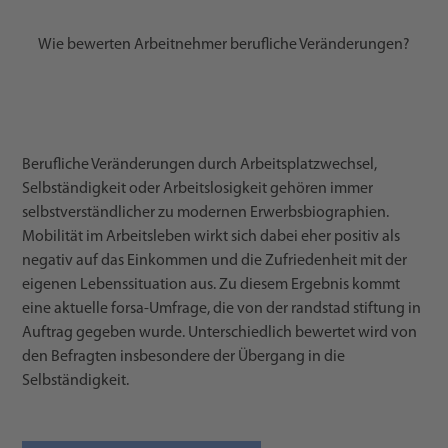
Wie bewerten Arbeitnehmer berufliche Veränderungen?
Berufliche Veränderungen durch Arbeitsplatzwechsel,
Selbständigkeit oder Arbeitslosigkeit gehören immer
selbstverständlicher zu modernen Erwerbsbiographien.
Mobilität im Arbeitsleben wirkt sich dabei eher positiv als
negativ auf das Einkommen und die Zufriedenheit mit der
eigenen Lebenssituation aus. Zu diesem Ergebnis kommt
eine aktuelle forsa-Umfrage, die von der randstad stiftung in
Auftrag gegeben wurde. Unterschiedlich bewertet wird von
den Befragten insbesondere der Übergang in die
Selbständigkeit.