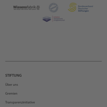
STIFTUNG
Über uns
Gremien
Transparenzinitiative