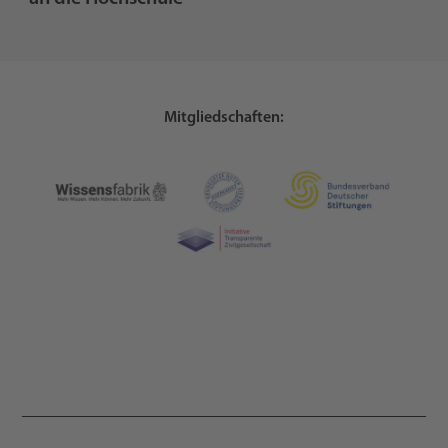
Mitgliedschaften: