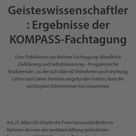
Geisteswissenschaftler
: Ergebnisse der
KOMPASS-Fachtagung
Eine Publikation zur Berliner Fachtagung »Berufliche
Zielklärung und Selbststeuerung – Programme für
Studierende«, zu der sich über 60 Teilnehmer aus Forschung,
Lehre und Career Services eingefunden hatten, fasst die
wichtigsten Erkenntnisse nun zusammen.
Am 21. März 2014 hatte die Freie Universität Berlin im
Rahmen des von der randstad stiftung geförderten