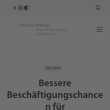
22.5.2014
Bessere
Beschäftigungschance
n für