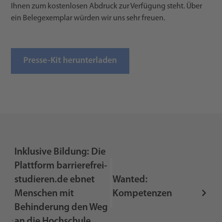
Ihnen zum kostenlosen Abdruck zur Verfügung steht. Über
ein Belegexemplar würden wir uns sehr freuen.
Presse-Kit herunterladen
Inklusive Bildung: Die
Plattform barrierefrei-
studieren.de ebnet
Wanted:
Menschen mit
Kompetenzen
Behinderung den Weg
an die Hochschule