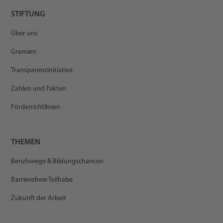
STIFTUNG
Über uns
Gremien
Transparenzinitiative
Zahlen und Fakten
Förderrichtlinien
THEMEN
Berufswege & Bildungschancen
Barrierefreie Teilhabe
Zukunft der Arbeit