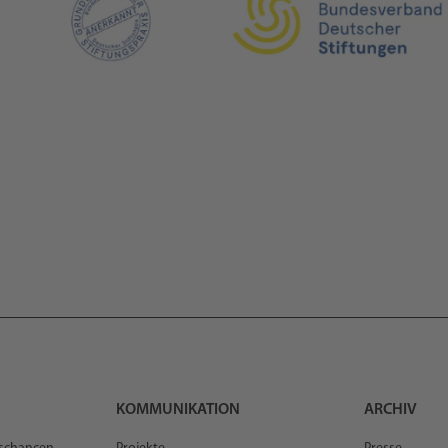
KOMMUNIKATION
ARCHIV