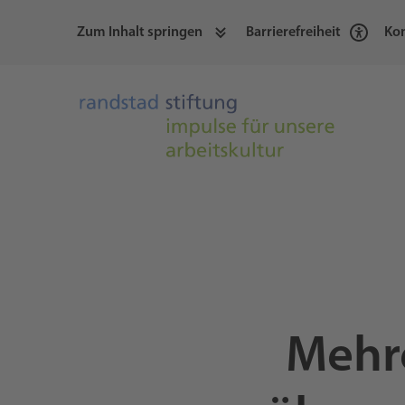
Zum Inhalt springen
Barrierefreiheit
Kon
Mehre