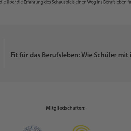
die über die Erfahrung des Schauspiels einen Weg ins Berufsleben 
Fit für das Berufsleben: Wie Schüler m
Mitgliedschaften: