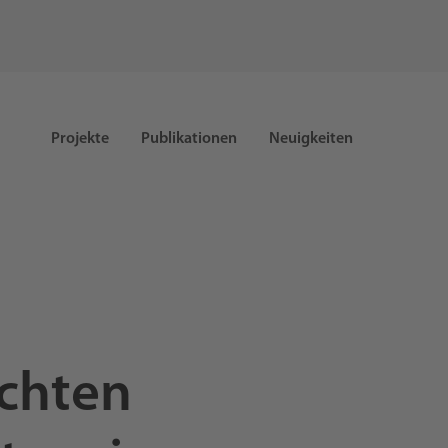
Projekte
Publikationen
Neuigkeiten
ichten