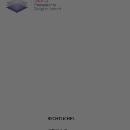
RECHTLICHES