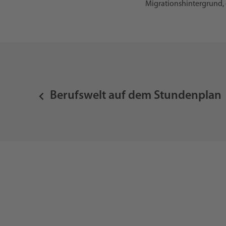
Migrationshintergrund, 
Berufswelt auf dem Stundenplan