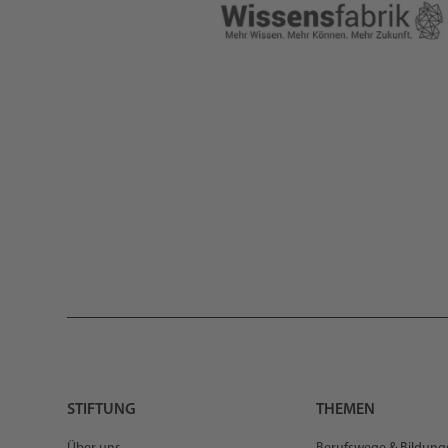
STIFTUNG
THEMEN