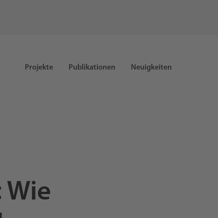
Projekte
Publikationen
Neuigkeiten
: Wie