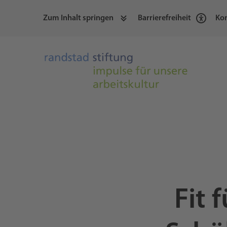
Zum Inhalt springen
Barrierefreiheit
Kon
Fit 