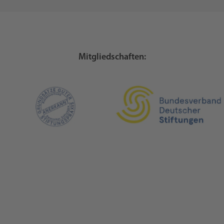
Mitgliedschaften: